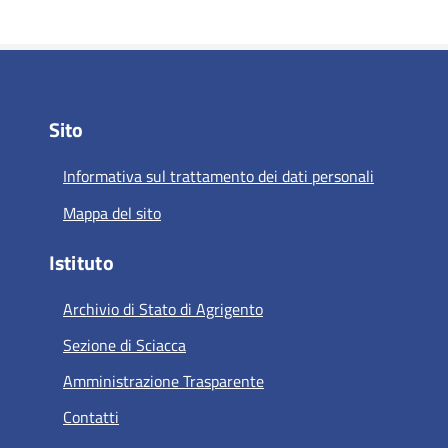
Sito
Informativa sul trattamento dei dati personali
Mappa del sito
Istituto
Archivio di Stato di Agrigento
Sezione di Sciacca
Amministrazione Trasparente
Contatti