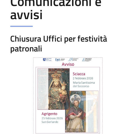
Comunicazioni e
avvisi
Chiusura Uffici per festività
patronali