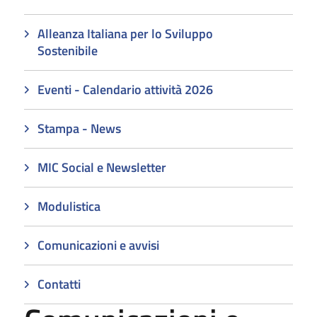
Alleanza Italiana per lo Sviluppo
Sostenibile
Eventi - Calendario attività 2026
Stampa - News
MIC Social e Newsletter
Modulistica
Comunicazioni e avvisi
Contatti