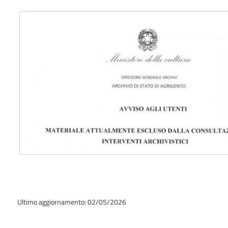
Ultimo aggiornamento: 02/05/2026