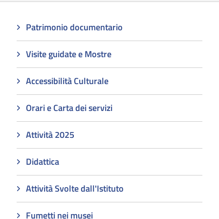
Patrimonio documentario
Visite guidate e Mostre
Accessibilità Culturale
Orari e Carta dei servizi
Attività 2025
Didattica
Attività Svolte dall'Istituto
Fumetti nei musei