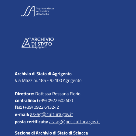
Archivio di Stato di Agrigento
Via Mazzini, 185 - 92100 Agrigento
Direttore:
Dott.ssa Rossana Florio
centralino:
(+39) 0922 602400
fax:
(+39) 0922 613242
as-ag@cultura.gov.it
e-mail:
as-ag@pec.cultura.gov.it
posta certificata:
Sezione di Archivio di Stato di Sciacca