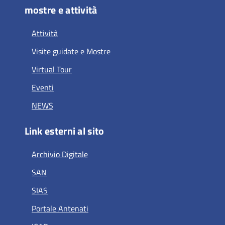
mostre e attività
Attività
Visite guidate e Mostre
Virtual Tour
Eventi
NEWS
Link esterni al sito
Archivio Digitale
SAN
SIAS
Portale Antenati