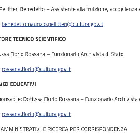
 Pellitteri Benedetto – Assistente alla fruizione, accoglienza 
:
benedettomaurizio.pellitteri@cultura.gov.it
TORE TECNICO SCIENTIFICO
.ssa Florio Rossana – Funzionario Archivista di Stato
:
rossana.florio@cultura.gov.it
VIZI EDUCATIVI
onsabile: Dott.ssa Florio Rossana – Funzionario Archivista 
:
rossana.florio@cultura.gov.it
I AMMINISTRATIVI E RICERCA PER CORRISPONDENZA