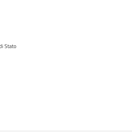
di Stato