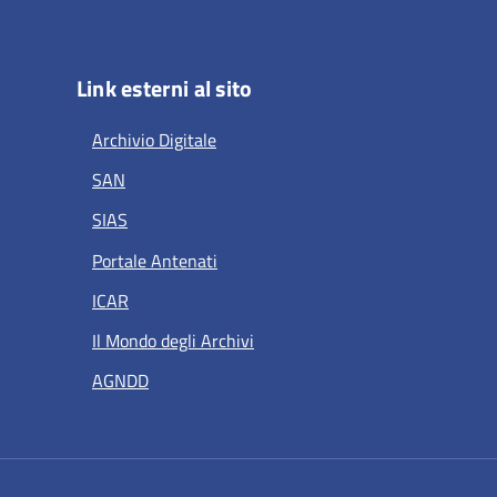
Link esterni al sito
Archivio Digitale
SAN
SIAS
Portale Antenati
ICAR
Il Mondo degli Archivi
AGNDD